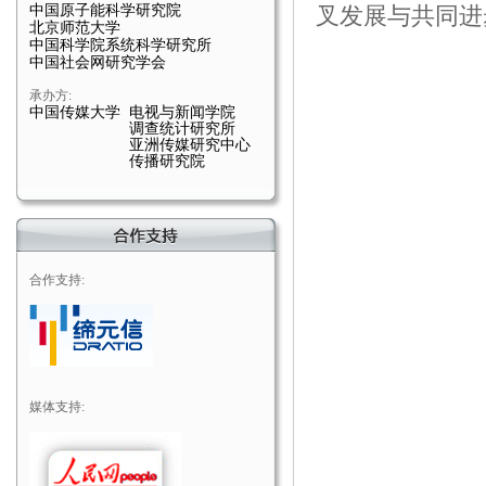
中国原子能科学研究院
叉发展与共同进
北京师范大学
中国科学院系统科学研究所
中国社会网研究学会
承办方:
中国传媒大学 电视与新闻学院
调查统计研究所
亚洲传媒研究中心
传播研究院
合作支持:
媒体支持: