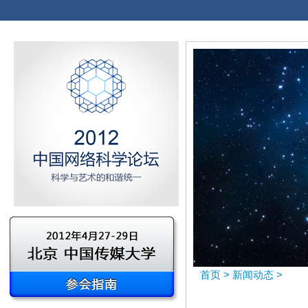
首页
>
新闻动态
>