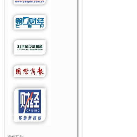
合作联系: