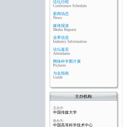
论坛日程
Conference Schedule
新闻动态
News
媒体报道
Media Reports
业界信息
Industry Information
论坛嘉宾
Attendants
网络科学图片展
Pictures
与会指南
Guide
主办方:
中国传媒大学
协办方:
中国高等科学技术中心