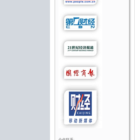
合作联系: