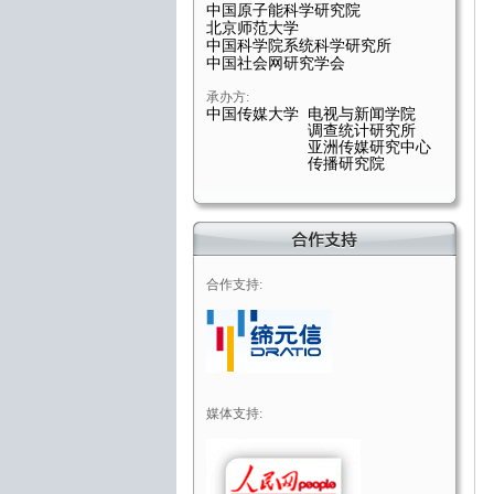
中国原子能科学研究院
北京师范大学
中国科学院系统科学研究所
中国社会网研究学会
承办方:
中国传媒大学 电视与新闻学院
调查统计研究所
亚洲传媒研究中心
传播研究院
合作支持:
媒体支持: