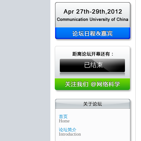
已结束
首页
Home
论坛简介
Introduction