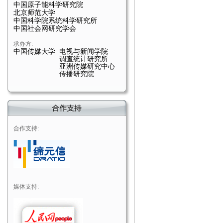
中国原子能科学研究院
北京师范大学
中国科学院系统科学研究所
中国社会网研究学会
承办方:
中国传媒大学 电视与新闻学院
调查统计研究所
亚洲传媒研究中心
传播研究院
合作支持:
媒体支持: