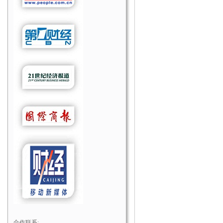
合作联系: