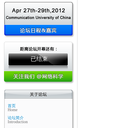
已结束
首页
Home
论坛简介
Introduction