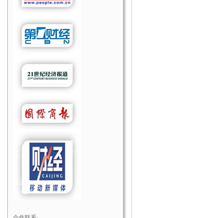
合作联系: