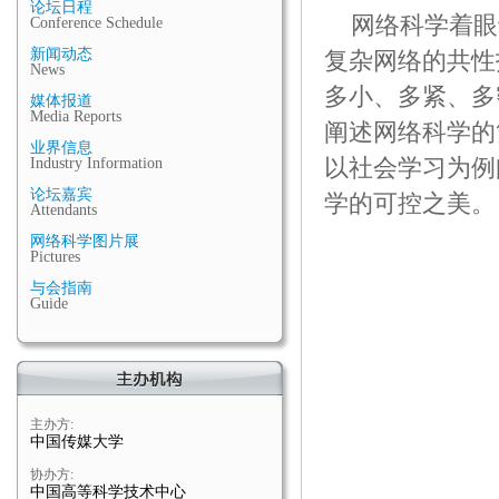
论坛日程
网络科学着眼
Conference Schedule
新闻动态
复杂网络的共性
News
多小、多紧、多
媒体报道
Media Reports
阐述网络科学的
业界信息
以社会学习为例
Industry Information
论坛嘉宾
学的可控之美。
Attendants
网络科学图片展
Pictures
与会指南
Guide
主办方:
中国传媒大学
协办方:
中国高等科学技术中心