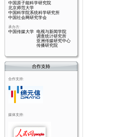
中国原子能科学研究院
北京师范大学
中国科学院系统科学研究所
中国社会网研究学会
承办方:
中国传媒大学 电视与新闻学院
调查统计研究所
亚洲传媒研究中心
传播研究院
合作支持:
媒体支持: