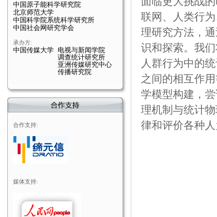
面临更大挑战的
中国原子能科学研究院
北京师范大学
联网、人类行为
中国科学院系统科学研究所
中国社会网研究学会
理研究方法，通
承办方:
识和探索。我们
中国传媒大学 电视与新闻学院
调查统计研究所
人群行为中的统
亚洲传媒研究中心
传播研究院
之间的相互作用
学模型构建，尝
理机制与统计物
律和评价各种人
合作支持:
媒体支持: