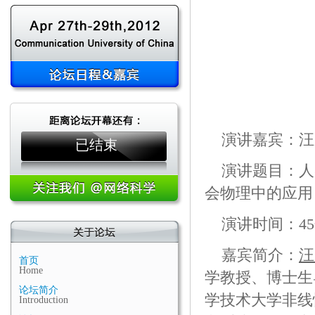
演讲嘉宾：汪
已结束
演讲题目：人
会物理中的应用
演讲时间：4
嘉宾简介：
汪
首页
Home
学教授、博士生
论坛简介
学技术大学非线
Introduction