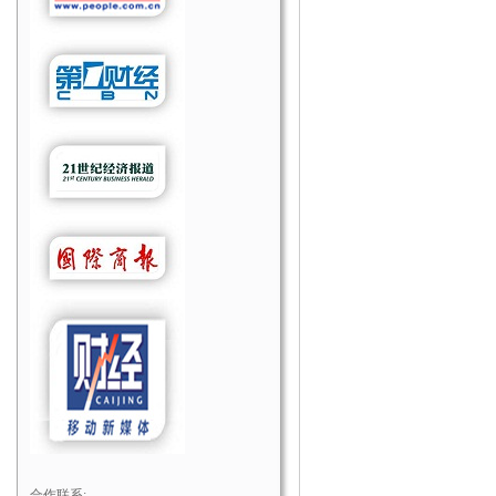
合作联系: