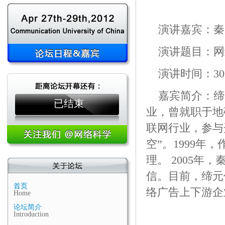
演讲嘉宾：秦
演讲题目：网
演讲时间：3
嘉宾简介：缔
已结束
业，曾就职于地
联网行业，参与
空”。1999
理。 2005年
信。目前，缔元
首页
络广告上下游企
Home
论坛简介
Introduction