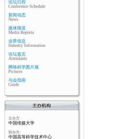
论坛日程
Conference Schedule
新闻动态
News
媒体报道
Media Reports
业界信息
Industry Information
论坛嘉宾
Attendants
网络科学图片展
Pictures
与会指南
Guide
主办方:
中国传媒大学
协办方:
中国高等科学技术中心