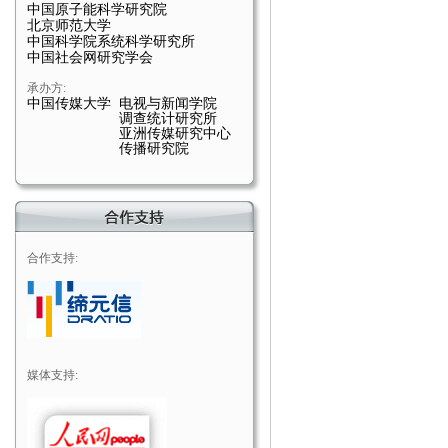
中国原子能科学研究院
北京师范大学
中国科学院系统科学研究所
中国社会网研究学会
承办方:
中国传媒大学 电视与新闻学院
调查统计研究所
亚洲传媒研究中心
传播研究院
合作支持:
媒体支持: