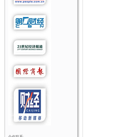
合作联系: