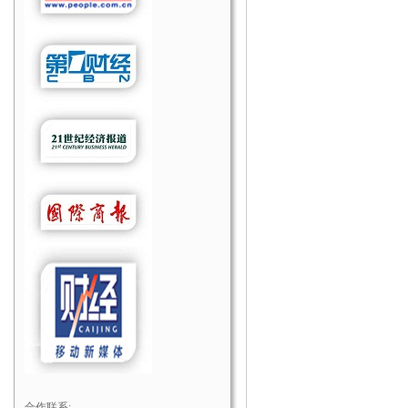
合作联系: