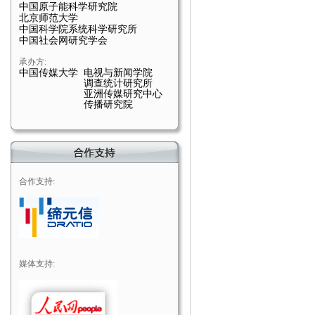
中国原子能科学研究院
北京师范大学
中国科学院系统科学研究所
中国社会网研究学会
承办方:
中国传媒大学 电视与新闻学院
调查统计研究所
亚洲传媒研究中心
传播研究院
合作支持:
媒体支持: