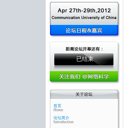
已结束
首页
Home
论坛简介
Introduction