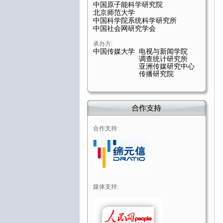
中国原子能科学研究院
北京师范大学
中国科学院系统科学研究所
中国社会网研究学会
承办方:
中国传媒大学 电视与新闻学院
调查统计研究所
亚洲传媒研究中心
传播研究院
合作支持:
媒体支持: