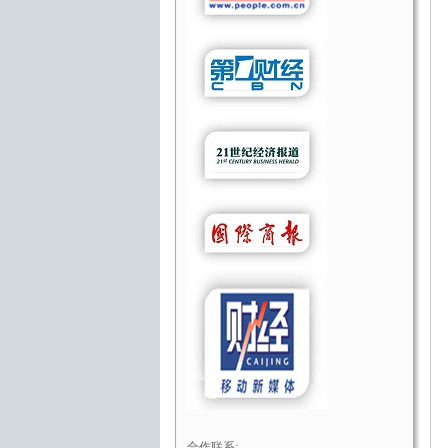
合作联系: