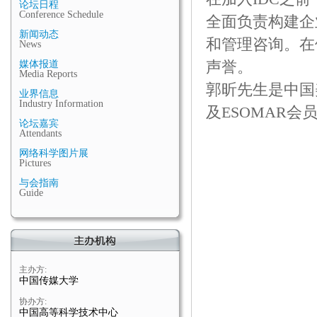
论坛日程
Conference Schedule
全面负责构建企
新闻动态
和管理咨询。在
News
声誉。
媒体报道
Media Reports
郭昕先生是中国
业界信息
Industry Information
及ESOMAR会
论坛嘉宾
Attendants
网络科学图片展
Pictures
与会指南
Guide
主办方:
中国传媒大学
协办方:
中国高等科学技术中心