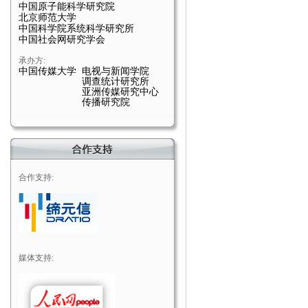
中国原子能科学研究院
北京师范大学
中国科学院系统科学研究所
中国社会网研究学会
承办方:
中国传媒大学 电视与新闻学院
调查统计研究所
亚洲传媒研究中心
传播研究院
合作支持:
媒体支持: