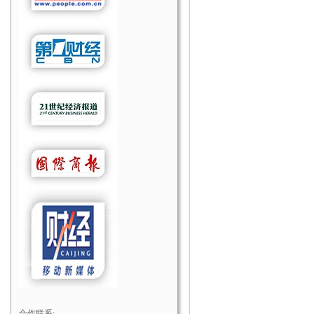
合作联系: