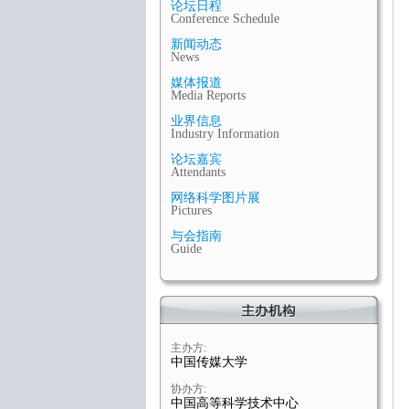
论坛日程
Conference Schedule
新闻动态
News
媒体报道
Media Reports
业界信息
Industry Information
论坛嘉宾
Attendants
网络科学图片展
Pictures
与会指南
Guide
主办方:
中国传媒大学
协办方:
中国高等科学技术中心