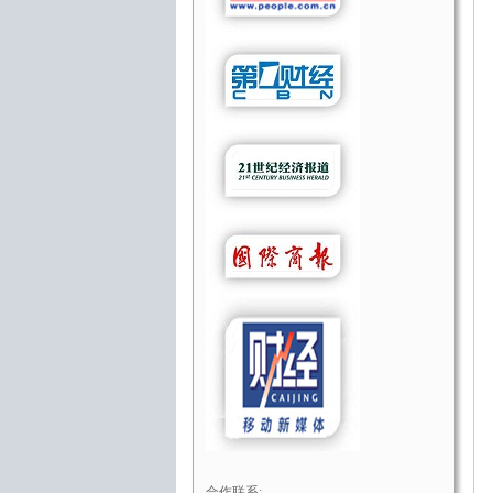
合作联系: