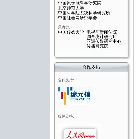
中国原子能科学研究院
北京师范大学
中国科学院系统科学研究所
中国社会网研究学会
承办方:
中国传媒大学 电视与新闻学院
调查统计研究所
亚洲传媒研究中心
传播研究院
合作支持:
媒体支持: