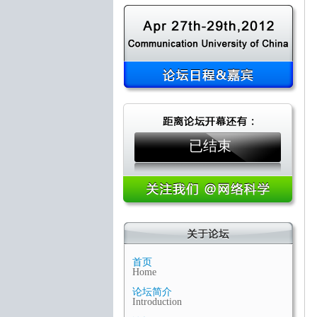
已结束
首页
Home
论坛简介
Introduction